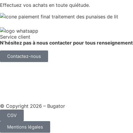
Effectuez vos achats en toute quiétude.
Service client
N’hésitez pas à nous contacter pour tous renseignement
Contactez-nous
© Copyright 2026 – Bugator
CGV
Mentions légales