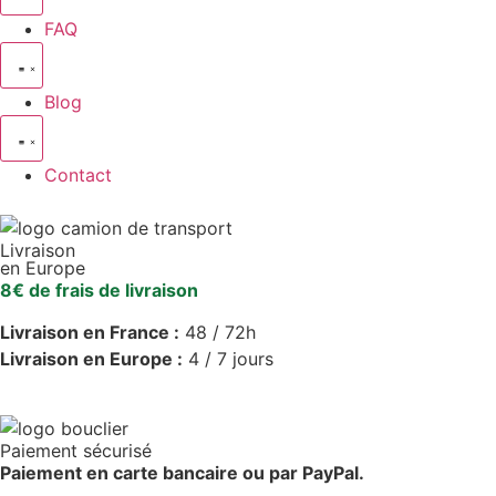
FAQ
Blog
Contact
Livraison
en Europe
8€ de frais de livraison
Livraison en France :
48 / 72h
Livraison en Europe :
4 / 7 jours
Paiement sécurisé
Paiement en carte bancaire ou par PayPal.