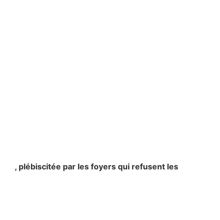
2006
, plébiscitée par les foyers qui refusent les