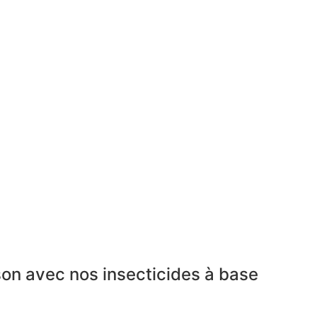
ison avec nos insecticides à base