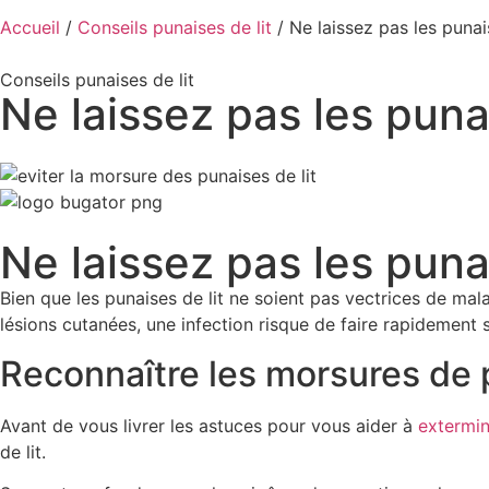
Accueil
/
Conseils punaises de lit
/ Ne laissez pas les punai
Conseils punaises de lit
Ne laissez pas les puna
Ne laissez pas les puna
Bien que les punaises de lit ne soient pas vectrices de mal
lésions cutanées, une infection risque de faire rapidement 
Reconnaître les morsures de 
Avant de vous livrer les astuces pour vous aider à
extermin
de lit.