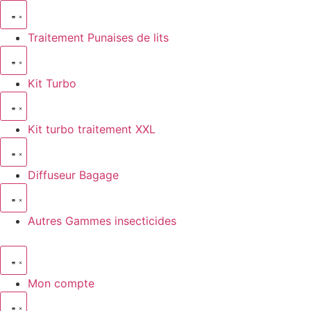
Traitement Punaises de lits
Kit Turbo
Kit turbo traitement XXL
Diffuseur Bagage
Autres Gammes insecticides
Mon compte