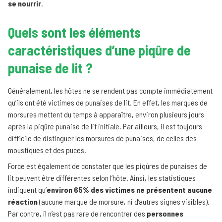
se nourrir
.
Quels sont les éléments
caractéristiques d’une piqûre de
punaise de lit ?
Généralement, les hôtes ne se rendent pas compte immédiatement
qu’ils ont été victimes de punaises de lit. En effet, les marques de
morsures mettent du temps à apparaître, environ plusieurs jours
après la piqûre punaise de lit initiale. Par ailleurs, il est toujours
difficile de distinguer les morsures de punaises, de celles des
moustiques et des puces.
Force est également de constater que les piqûres de punaises de
lit peuvent être différentes selon l’hôte. Ainsi, les statistiques
indiquent qu’
environ 65% des victimes ne présentent aucune
réaction
(aucune marque de morsure, ni d’autres signes visibles).
Par contre, il n’est pas rare de rencontrer des
personnes