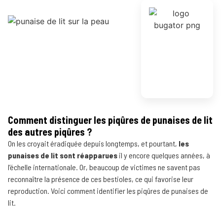
Comment distinguer les piqûres de punaises de lit
des autres piqûres ?
On les croyait éradiquée depuis longtemps, et pourtant,
les
punaises de lit sont réapparues
il y encore quelques années, à
l’échelle internationale. Or, beaucoup de victimes ne savent pas
reconnaître la présence de ces bestioles, ce qui favorise leur
reproduction. Voici comment identifier les piqûres de punaises de
lit.