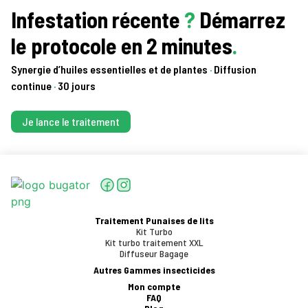
Infestation récente
?
Démarrez
le protocole en 2 minutes
.
Synergie d’huiles essentielles et de plantes
·
Diffusion
continue
·
30 jours
Je lance le traitement
Traitement Punaises de lits
Kit Turbo
Kit turbo traitement XXL
Diffuseur Bagage
Autres Gammes insecticides
Mon compte
FAQ