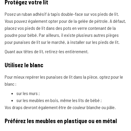
Protégez votre lit
Posez un ruban adhésif à tapis double-face sur vos pieds de lit.
Vous pouvez également opter pour de la gelée de pétrole. A défaut,
placez vos pieds de lit dans des pots en verre contenant de la
poudre pour bébé. Par ailleurs, il existe plusieurs autres pièges
pour punaises de lit sur le marché, à installer sur les pieds de lit.
Quant aux têtes de lit, retirez-les entièrement.
Utilisez le blanc
Pour mieux repérer les punaises de lit dans la pièce, optez pour le
blanc :
sur les murs ;
sur les meubles en bois, même les lits de bébé ;
Vos draps devront également être de couleur blanche ou pâle.
Préférez les meubles en plastique ou en métal