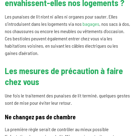
envahissent-elles nos logements ?
Les punaises de lit n’ont ni ailes ni organes pour sauter. Elles
s’introduisent dans les logements via nos
bagages
, nos sacs à dos,
nos chaussures ou encore les meubles ou vêtements d’occasion.
Ces bestioles peuvent également entrer chez vous via les
habitations voisines, en suivant les câbles électriques ou les
gaines d’aération.
Les mesures de précaution à faire
chez vous
Une fois le traitement des punaises de lit terminé, quelques gestes
sont de mise pour éviter leur retour.
Ne changez pas de chambre
La première règle serait de contrôler au mieux possible