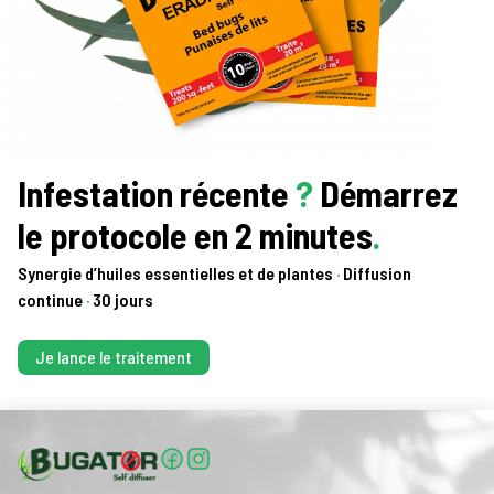
Infestation récente
?
Démarrez
le protocole en 2 minutes
.
Synergie d’huiles essentielles et de plantes
·
Diffusion
continue
·
30 jours
Je lance le traitement