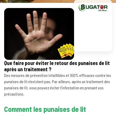
Que faire pour éviter le retour des punaises de lit
après un traitement ?
Des mesures de prévention infaillibles et 100% efficaces contre les
punaises de lit n’existent pas. Par ailleurs, après un traitement des
punaises de lit, vous pouvez éviter l’infestation en prenant vos
précautions.
Comment les punaises de lit