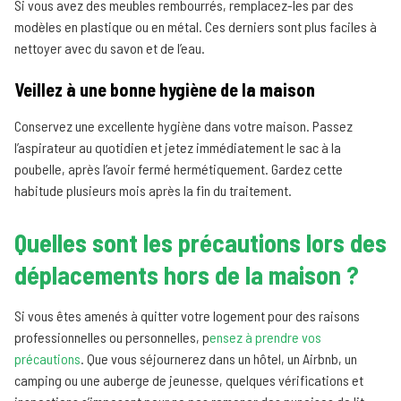
Si vous avez des meubles rembourrés, remplacez-les par des
modèles en plastique ou en métal. Ces derniers sont plus faciles à
nettoyer avec du savon et de l’eau.
Veillez à une bonne hygiène de la maison
Conservez une excellente hygiène dans votre maison. Passez
l’aspirateur au quotidien et jetez immédiatement le sac à la
poubelle, après l’avoir fermé hermétiquement. Gardez cette
habitude plusieurs mois après la fin du traitement.
Quelles sont les précautions lors des
déplacements hors de la maison ?
Si vous êtes amenés à quitter votre logement pour des raisons
professionnelles ou personnelles, p
ensez à prendre vos
précautions
. Que vous séjournerez dans un hôtel, un Airbnb, un
camping ou une auberge de jeunesse, quelques vérifications et