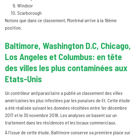
Windsor
Scarborough
Notons que dans ce classement, Montréal arrive à la 18ème
position.
Baltimore, Washington D.C, Chicago,
Los Angeles et Columbus: en tête
des villes les plus contaminées aux
Etats-Unis
Un contrôleur antiparasitaire a publié un classement des villes
américaines les plus infestées par les punaises de lit. Cette étude
a été réalisée suivant les données récoltées entre 1er décembre
2017 et le 30 novembre 2018. Les analyses se basent sur un
traitement dans les résidences et les locaux commerciaux.
À l’issue de cette étude, Baltimore conserve sa première place sur