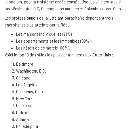
le podium, pour la troisième année consécutive. La ville est suivie
par Washington D.C, Chicago, Los Angeles et Columbus dans l’Ohio.
Les professionnels de la lutte antiparasitaire dénoncent trois
endroits les plus atteints par le fléau :
Les maisons individuelles (91%) ;
Les appartements et les immeubles (89%) ;
Les hôtels et les motels (68%).
Voici le top 10 des villes les plus contaminées aux Etats-Unis :
Baltimore
Washington, D.C.
Chicago
Los Angeles
Columbus, Ohio
New York
Cincinnati
Detroit
Atlanta
Philadelphia