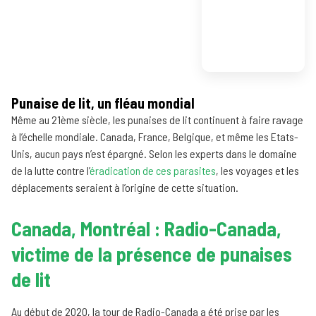
Punaise de lit, un fléau mondial
Même au 21ème siècle, les punaises de lit continuent à faire ravage
à l’échelle mondiale. Canada, France, Belgique, et même les Etats-
Unis, aucun pays n’est épargné. Selon les experts dans le domaine
de la lutte contre l’
éradication de ces parasites
, les voyages et les
déplacements seraient à l’origine de cette situation.
Canada, Montréal : Radio-Canada,
victime de la présence de punaises
de lit
Au début de 2020, la tour de Radio-Canada a été prise par les