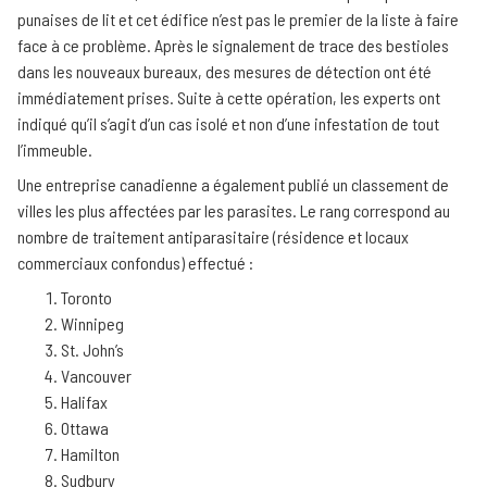
punaises de lit et cet édifice n’est pas le premier de la liste à faire
face à ce problème. Après le signalement de trace des bestioles
dans les nouveaux bureaux, des mesures de détection ont été
immédiatement prises. Suite à cette opération, les experts ont
indiqué qu’il s’agit d’un cas isolé et non d’une infestation de tout
l’immeuble.
Une entreprise canadienne a également publié un classement de
villes les plus affectées par les parasites. Le rang correspond au
nombre de traitement antiparasitaire (résidence et locaux
commerciaux confondus) effectué :
Toronto
Winnipeg
St. John’s
Vancouver
Halifax
Ottawa
Hamilton
Sudbury