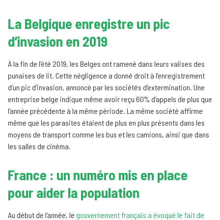
La Belgique enregistre un pic
d’invasion en 2019
À la fin de l’été 2019, les Belges ont ramené dans leurs valises des
punaises de lit. Cette négligence a donné droit à l’enregistrement
d’un pic d’invasion, annoncé par les sociétés d’extermination. Une
entreprise belge indique même avoir reçu 60% d’appels de plus que
l’année précédente à la même période. La même société affirme
même que les parasites étaient de plus en plus présents dans les
moyens de transport comme les bus et les camions, ainsi que dans
les salles de cinéma.
France : un numéro mis en place
pour aider la population
Au début de l’année, le
gouvernement français a évoqué le fait de