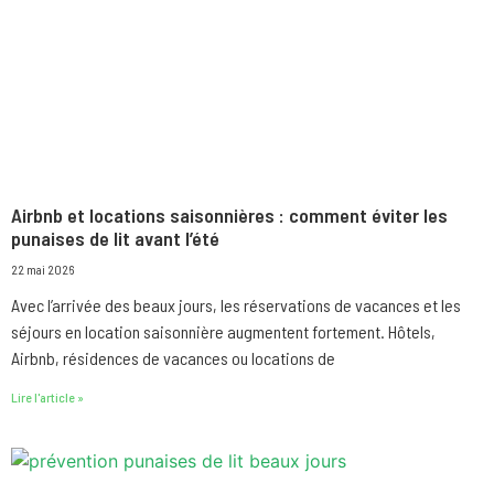
Airbnb et locations saisonnières : comment éviter les
punaises de lit avant l’été
22 mai 2026
Avec l’arrivée des beaux jours, les réservations de vacances et les
séjours en location saisonnière augmentent fortement. Hôtels,
Airbnb, résidences de vacances ou locations de
Lire l'article »