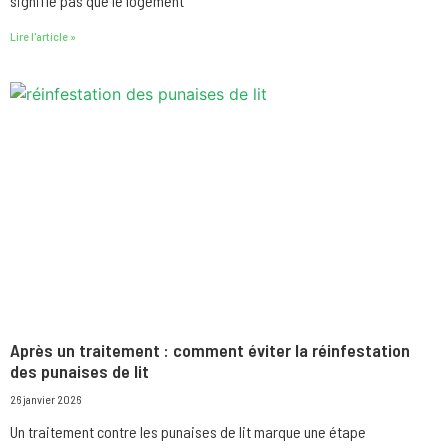
signifie pas que le logement
Lire l'article »
Après un traitement : comment éviter la réinfestation
des punaises de lit
26 janvier 2026
Un traitement contre les punaises de lit marque une étape