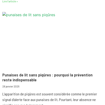
Lire l'article »
Punaises de lit sans piqûres : pourquoi la prévention
reste indispensable
28 janvier 2026
L’apparition de piqûres est souvent considérée comme le premier
signal d’alerte face aux punaises de lit. Pourtant, leur absence ne