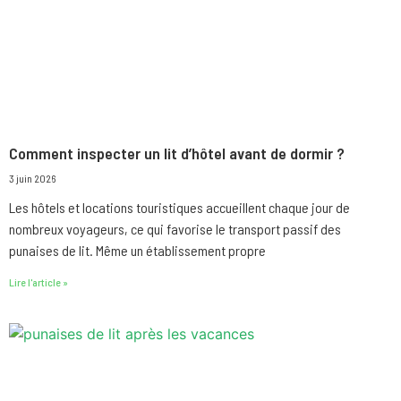
Comment inspecter un lit d’hôtel avant de dormir ?
3 juin 2026
Les hôtels et locations touristiques accueillent chaque jour de
nombreux voyageurs, ce qui favorise le transport passif des
punaises de lit. Même un établissement propre
Lire l'article »