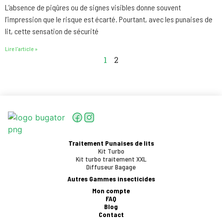
L’absence de piqûres ou de signes visibles donne souvent
l’impression que le risque est écarté. Pourtant, avec les punaises de
lit, cette sensation de sécurité
Lire l'article »
1
2
Traitement Punaises de lits
Kit Turbo
Kit turbo traitement XXL
Diffuseur Bagage
Autres Gammes insecticides
Mon compte
FAQ
Blog
Contact