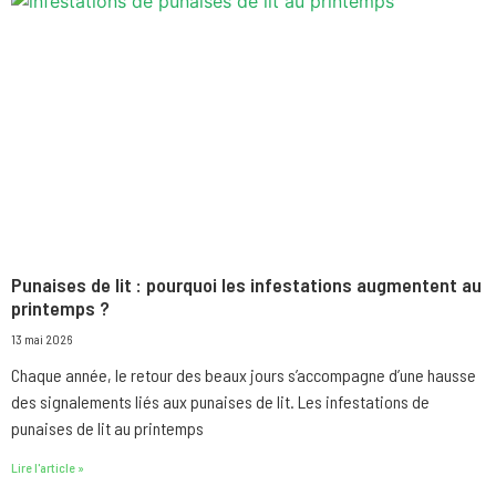
Punaises de lit : pourquoi les infestations augmentent au
printemps ?
13 mai 2026
Chaque année, le retour des beaux jours s’accompagne d’une hausse
des signalements liés aux punaises de lit. Les infestations de
punaises de lit au printemps
Lire l'article »