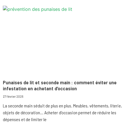
Punaises de lit et seconde main : comment éviter une
infestation en achetant d’occasion
27 février 2026
La seconde main séduit de plus en plus. Meubles, vêtements, literie,
objets de décoration… Acheter d’occasion permet de réduire les
dépenses et de limiter le