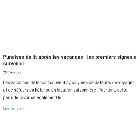
Punaises de lit après les vacances : les premiers signes à
surveiller
29 mai 2026
Les vacances d’été sont souvent synonymes de détente, de voyages
et de séjours en hôtel ou en location saisonnière. Pourtant, cette
période favorise également le
Lire l'article »