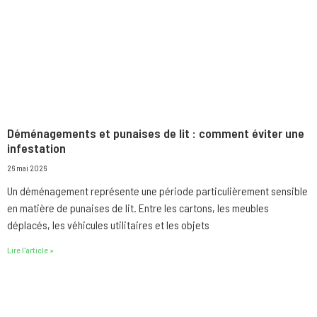
Déménagements et punaises de lit : comment éviter une
infestation
26 mai 2026
Un déménagement représente une période particulièrement sensible
en matière de punaises de lit. Entre les cartons, les meubles
déplacés, les véhicules utilitaires et les objets
Lire l'article »