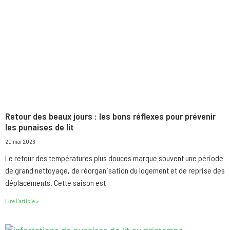
Retour des beaux jours : les bons réflexes pour prévenir
les punaises de lit
20 mai 2026
Le retour des températures plus douces marque souvent une période
de grand nettoyage, de réorganisation du logement et de reprise des
déplacements. Cette saison est
Lire l'article »