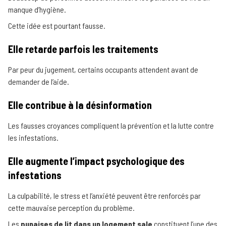
manque d’hygiène.
Cette idée est pourtant fausse.
Elle retarde parfois les traitements
Par peur du jugement, certains occupants attendent avant de
demander de l’aide.
Elle contribue à la désinformation
Les fausses croyances compliquent la prévention et la lutte contre
les infestations.
Elle augmente l’impact psychologique des
infestations
La culpabilité, le stress et l’anxiété peuvent être renforcés par
cette mauvaise perception du problème.
Les
punaises de lit dans un logement sale
constituent l’une des