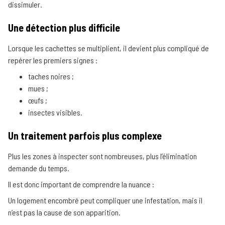
dissimuler.
Une détection plus difficile
Lorsque les cachettes se multiplient, il devient plus compliqué de
repérer les premiers signes :
taches noires ;
mues ;
œufs ;
insectes visibles.
Un traitement parfois plus complexe
Plus les zones à inspecter sont nombreuses, plus l’élimination
demande du temps.
Il est donc important de comprendre la nuance :
Un logement encombré peut compliquer une infestation, mais il
n’est pas la cause de son apparition.