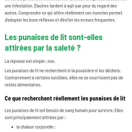
une infestation. D’autres tardent à agir par peur du regard des
autres. Comprendre ce qui attire réellement ces insectes permet
d’adopter les bons réflexes et d’éviter les erreurs fréquentes.
Les punaises de lit sont-elles
attirées par la saleté ?
La réponse est simple : non.
Les punaises de lit ne recherchent ni la poussière ni les déchets.
Contrairement à certains nuisibles, elles ne se nourrissent pas de
restes alimentaires.
Ce que recherchent réellement les punaises de lit
Les punaises de lit ont besoin de sang humain pour survivre. Elles
sont principalement attirées par :
la chaleur corporelle ;