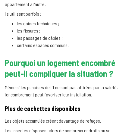
appartement à l’autre.
Ils utilisent parfois :
les gaines techniques ;
les fissures ;
les passages de câbles ;
certains espaces communs.
Pourquoi un logement encombré
peut-il compliquer la situation ?
Même si les punaises de lit ne sont pas attirées par la saleté,
l’encombrement peut favoriser leur installation.
Plus de cachettes disponibles
Les objets accumulés créent davantage de refuges.
Les insectes disposent alors de nombreux endroits où se