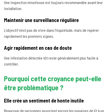
Une inspection minutieuse est toujours recommandée avant leur
installation.
Maintenir une surveillance régulière
L’objectif n’est pas de vivre dans l’inquiétude, mais de repérer
rapidement les premiers signes.
Agir rapidement en cas de doute
Une infestation détectée tôt reste généralement plus facile à
contrôler.
Pourquoi cette croyance peut-elle
être problématique ?
Elle crée un sentiment de honte inutile
Beaucoup de personnes associent encore les punaises de lit à un