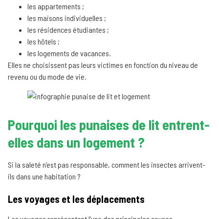
les appartements ;
les maisons individuelles ;
les résidences étudiantes ;
les hôtels ;
les logements de vacances.
Elles ne choisissent pas leurs victimes en fonction du niveau de
revenu ou du mode de vie.
Pourquoi les punaises de lit entrent-
elles dans un logement ?
Si la saleté n’est pas responsable, comment les insectes arrivent-
ils dans une habitation ?
Les voyages et les déplacements
Les voyages représentent l’une des principales causes