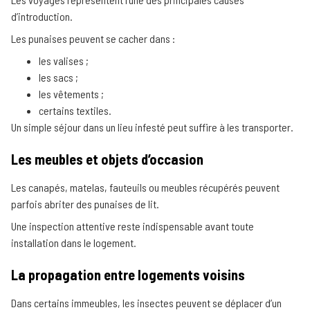
d’introduction.
Les punaises peuvent se cacher dans :
les valises ;
les sacs ;
les vêtements ;
certains textiles.
Un simple séjour dans un lieu infesté peut suffire à les transporter.
Les meubles et objets d’occasion
Les canapés, matelas, fauteuils ou meubles récupérés peuvent
parfois abriter des punaises de lit.
Une inspection attentive reste indispensable avant toute
installation dans le logement.
La propagation entre logements voisins
Dans certains immeubles, les insectes peuvent se déplacer d’un