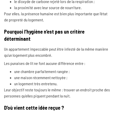
le dioxyde de carbone rejeté lors de la respiration ;
la proximité avec leur source de nourriture.
Pour elles, la présence humaine est bien plus importante que l’état
de propreté du logement.
Pourquoi l’hygiène n’est pas un critère
déterminant
Un appartement impeccable peut être infesté de la même manière
qu’un logement plus encombré.
Les punaises de lit ne font aucune différence entre :
une chambre parfaitement rangée ;
une maison récemment nettoyée ;
un logement très entretenu.
Leur objectif reste toujours le même : trouver un endroit proche des
personnes qu’elles piquent pendant la nuit.
D’où vient cette idée reçue ?