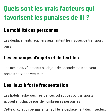
Quels sont les vrais facteurs qui
favorisent les punaises de lit ?
La mobilité des personnes
Les déplacements réguliers augmentent les risques de transport
passif.
Les échanges d’objets et de textiles
Les meubles, vêtements ou objets de seconde main peuvent
parfois servir de vecteurs.
Les lieux à forte fréquentation
Les hôtels, auberges, résidences collectives ou transports
accueillent chaque jour de nombreuses personnes.
Cette circulation permanente facilite le déplacement des insectes.