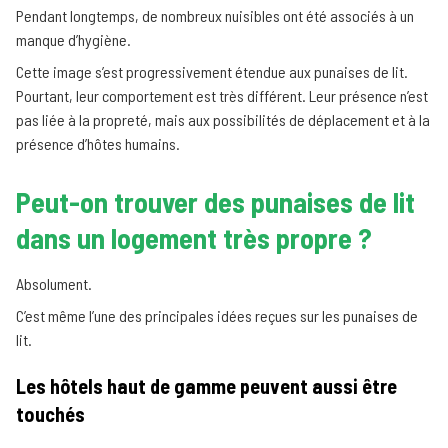
Pendant longtemps, de nombreux nuisibles ont été associés à un
manque d’hygiène.
Cette image s’est progressivement étendue aux punaises de lit.
Pourtant, leur comportement est très différent. Leur présence n’est
pas liée à la propreté, mais aux possibilités de déplacement et à la
présence d’hôtes humains.
Peut-on trouver des punaises de lit
dans un logement très propre ?
Absolument.
C’est même l’une des principales idées reçues sur les punaises de
lit.
Les hôtels haut de gamme peuvent aussi être
touchés