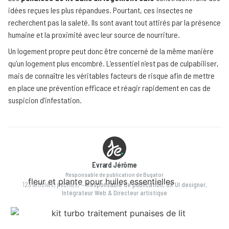
idées reçues les plus répandues. Pourtant, ces insectes ne
recherchent pas la saleté. Ils sont avant tout attirés par la présence
humaine et la proximité avec leur source de nourriture.
Un logement propre peut donc être concerné de la même manière
qu’un logement plus encombré. L’essentiel n’est pas de culpabiliser,
mais de connaître les véritables facteurs de risque afin de mettre
en place une prévention efficace et réagir rapidement en cas de
suspicion d’infestation.
Evrard Jérôme
Responsable de publication de Bugator
123 article(s) publié(s)
—
Responsable de publication, UX UI designer,
Intégrateur Web & Directeur artistique