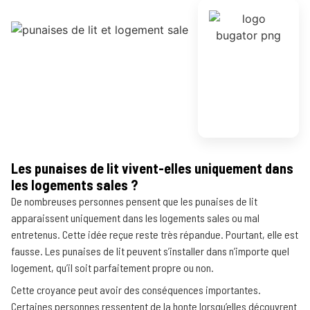
Les punaises de lit vivent-elles uniquement dans
les logements sales ?
De nombreuses personnes pensent que les punaises de lit
apparaissent uniquement dans les logements sales ou mal
entretenus. Cette idée reçue reste très répandue. Pourtant, elle est
fausse. Les punaises de lit peuvent s’installer dans n’importe quel
logement, qu’il soit parfaitement propre ou non.
Cette croyance peut avoir des conséquences importantes.
Certaines personnes ressentent de la honte lorsqu’elles découvrent