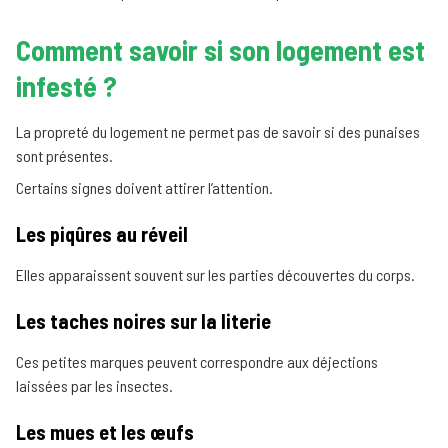
Comment savoir si son logement est
infesté ?
La propreté du logement ne permet pas de savoir si des punaises
sont présentes.
Certains signes doivent attirer l’attention.
Les piqûres au réveil
Elles apparaissent souvent sur les parties découvertes du corps.
Les taches noires sur la literie
Ces petites marques peuvent correspondre aux déjections
laissées par les insectes.
Les mues et les œufs