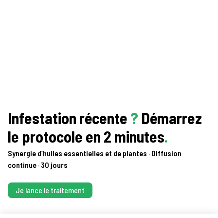
Infestation récente
?
Démarrez
le protocole en 2 minutes
.
Synergie d’huiles essentielles et de plantes
·
Diffusion
continue
·
30 jours
Je lance le traitement