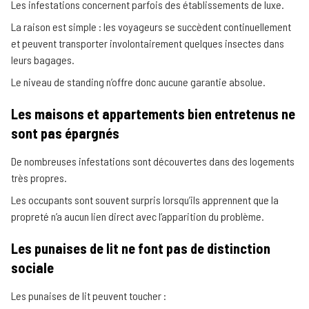
Les infestations concernent parfois des établissements de luxe.
La raison est simple : les voyageurs se succèdent continuellement
et peuvent transporter involontairement quelques insectes dans
leurs bagages.
Le niveau de standing n’offre donc aucune garantie absolue.
Les maisons et appartements bien entretenus ne
sont pas épargnés
De nombreuses infestations sont découvertes dans des logements
très propres.
Les occupants sont souvent surpris lorsqu’ils apprennent que la
propreté n’a aucun lien direct avec l’apparition du problème.
Les punaises de lit ne font pas de distinction
sociale
Les punaises de lit peuvent toucher :