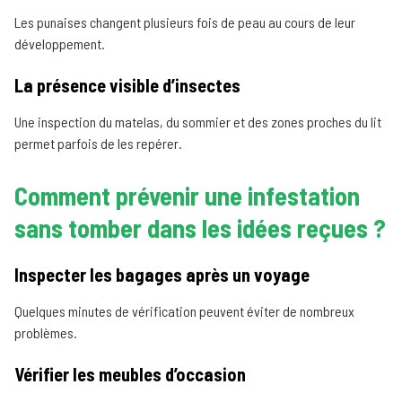
Les punaises changent plusieurs fois de peau au cours de leur
développement.
La présence visible d’insectes
Une inspection du matelas, du sommier et des zones proches du lit
permet parfois de les repérer.
Comment prévenir une infestation
sans tomber dans les idées reçues ?
Inspecter les bagages après un voyage
Quelques minutes de vérification peuvent éviter de nombreux
problèmes.
Vérifier les meubles d’occasion