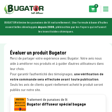
0
BUGATOR élimine les punaises de lit naturellement. Une formule à base d’huiles
essentielles développée
depuis 2006
, plébiscitée par les foyers qui refusent
les insecticides chimiques.
Évaluer un produit Bugator
Merci de partager votre expérience avec Bugator. Votre avis nous
aide à améliorer nos produits et à guider d’autres utilisateurs dans
leur choix.
Pour garantir l’authenticité des témoignages,
une vérification de
votre commande sera effectuée avant toute publication
.
Seuls les avis de clients ayant réellement acheté le produit seront
publiés sur notre site.
Traitement de punaises de lit
Bugator diffuseur spécial bagage