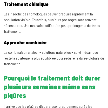
Traitement chimique
Les insecticides homologués peuvent réduire rapidement la
population visible. Toutefois, plusieurs passages sont souvent
nécessaires. Une mauvaise utilisation peut prolonger la durée du
traitement.
Approche combinée
La combinaison chaleur + solutions naturelles + suivi mécanique
reste la stratégie la plus équilibrée pour réduire la durée globale du
traitement.
Pourquoi le traitement doit durer
plusieurs semaines même sans
piqûres
Il arrive que les piqûres disparaissent rapidement après les