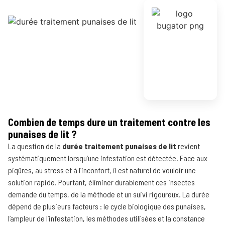
Combien de temps dure un traitement contre les
punaises de lit ?
La question de la
durée traitement punaises de lit
revient
systématiquement lorsqu’une infestation est détectée. Face aux
piqûres, au stress et à l’inconfort, il est naturel de vouloir une
solution rapide. Pourtant, éliminer durablement ces insectes
demande du temps, de la méthode et un suivi rigoureux. La durée
dépend de plusieurs facteurs : le cycle biologique des punaises,
l’ampleur de l’infestation, les méthodes utilisées et la constance