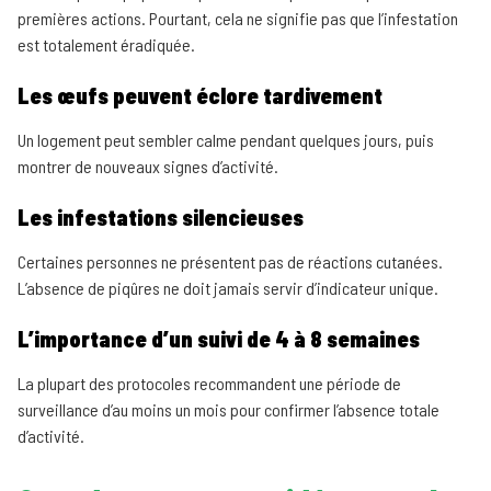
premières actions. Pourtant, cela ne signifie pas que l’infestation
est totalement éradiquée.
Les œufs peuvent éclore tardivement
Un logement peut sembler calme pendant quelques jours, puis
montrer de nouveaux signes d’activité.
Les infestations silencieuses
Certaines personnes ne présentent pas de réactions cutanées.
L’absence de piqûres ne doit jamais servir d’indicateur unique.
L’importance d’un suivi de 4 à 8 semaines
La plupart des protocoles recommandent une période de
surveillance d’au moins un mois pour confirmer l’absence totale
d’activité.