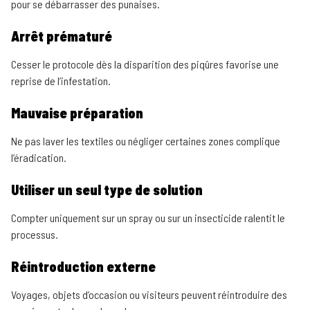
pour se débarrasser des punaises.
Arrêt prématuré
Cesser le protocole dès la disparition des piqûres favorise une
reprise de l’infestation.
Mauvaise préparation
Ne pas laver les textiles ou négliger certaines zones complique
l’éradication.
Utiliser un seul type de solution
Compter uniquement sur un spray ou sur un insecticide ralentit le
processus.
Réintroduction externe
Voyages, objets d’occasion ou visiteurs peuvent réintroduire des