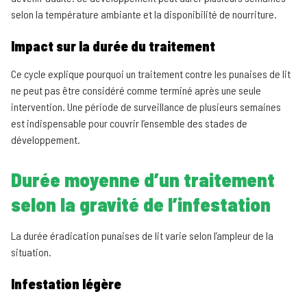
selon la température ambiante et la disponibilité de nourriture.
Impact sur la durée du traitement
Ce cycle explique pourquoi un traitement contre les punaises de lit
ne peut pas être considéré comme terminé après une seule
intervention. Une période de surveillance de plusieurs semaines
est indispensable pour couvrir l’ensemble des stades de
développement.
Durée moyenne d’un traitement
selon la gravité de l’infestation
La durée éradication punaises de lit varie selon l’ampleur de la
situation.
Infestation légère