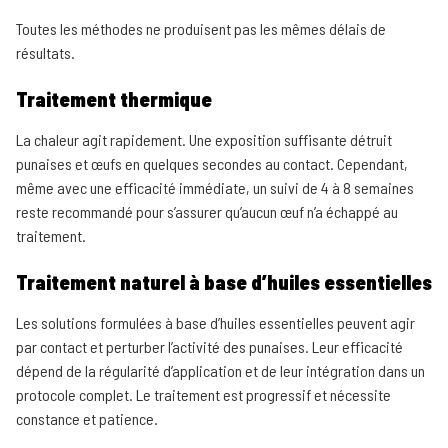
Toutes les méthodes ne produisent pas les mêmes délais de
résultats.
Traitement thermique
La chaleur agit rapidement. Une exposition suffisante détruit
punaises et œufs en quelques secondes au contact. Cependant,
même avec une efficacité immédiate, un suivi de 4 à 8 semaines
reste recommandé pour s’assurer qu’aucun œuf n’a échappé au
traitement.
Traitement naturel à base d’huiles essentielles
Les solutions formulées à base d’huiles essentielles peuvent agir
par contact et perturber l’activité des punaises. Leur efficacité
dépend de la régularité d’application et de leur intégration dans un
protocole complet. Le traitement est progressif et nécessite
constance et patience.