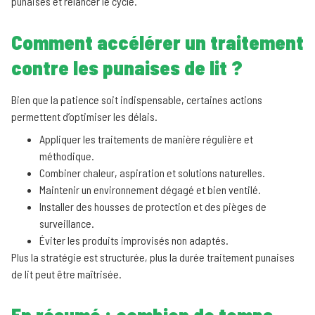
punaises et relancer le cycle.
Comment accélérer un traitement
contre les punaises de lit ?
Bien que la patience soit indispensable, certaines actions
permettent d’optimiser les délais.
Appliquer les traitements de manière régulière et
méthodique.
Combiner chaleur, aspiration et solutions naturelles.
Maintenir un environnement dégagé et bien ventilé.
Installer des housses de protection et des pièges de
surveillance.
Éviter les produits improvisés non adaptés.
Plus la stratégie est structurée, plus la durée traitement punaises
de lit peut être maîtrisée.