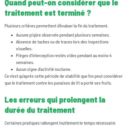
Quand peut-on considérer que le
traitement est terminé ?
Plusieurs critères permettent d’évaluer la fin du traitement.
Aucune piqûre observée pendant plusieurs semaines.
Absence de taches ou de traces lors des inspections
visuelles.
Pièges d’interception restés vides pendant au moins 4
semaines.
Aucun signe d’activité nocturne.
Ce n’est qu’après cette période de stabilité que l’on peut considérer
que le traitement contre les punaises de lit a porté ses fruits.
Les erreurs qui prolongent la
durée du traitement
Certaines pratiques rallongent inutilement le temps nécessaire