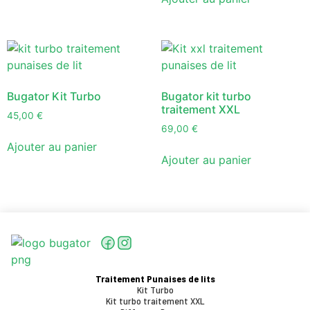
Bugator Kit Turbo
Bugator kit turbo
traitement XXL
45,00
€
69,00
€
Ajouter au panier
Ajouter au panier
Traitement Punaises de lits
Kit Turbo
Kit turbo traitement XXL