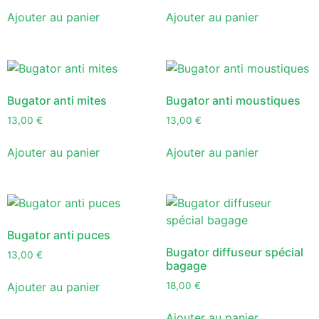
Ajouter au panier
Ajouter au panier
Bugator anti mites
Bugator anti moustiques
13,00
€
13,00
€
Ajouter au panier
Ajouter au panier
Bugator anti puces
Bugator diffuseur spécial
13,00
€
bagage
Ajouter au panier
18,00
€
Ajouter au panier