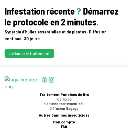
Infestation récente
?
Démarrez
le protocole en 2 minutes
.
Synergie d’huiles essentielles et de plantes
·
Diffusion
continue
·
30 jours
Je lance le traitement
Traitement Punaises de lits
Kit Turbo
Kit turbo traitement XXL
Diffuseur Bagage
Autres Gammes insecticides
Mon compte
FAQ