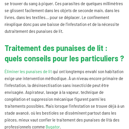
se trouver du sang à piquer. Ces parasites de quelques millimètres
se glissent facilement dans les objets de seconde main, dans les
livres, dans les textiles… pour se déplacer. Le confinement
n’explique donc pas une baisse de l’infestation et de la nécessite
dutraitement des punaises de lit.
Traitement des punaises de lit :
quels conseils pour les particuliers ?
Éliminer les punaises de lit
qui ont longtemps envahi son habitation
exige une intervention méthodique. À un niveau encore primaire de
l’infestation, la désinsectisation sans insecticide peut être
envisagée. Aspirateur, lavage à la vapeur, technique de
congélation et suppression mécanique figurent parmi les
traitements possibles. Mais lorsque l’infestation se trouve déjà à un
stade avancé, où les bestioles se disséminent partout dans les
pièces, mieux vaut confier le traitement des punaises de lità des
professionnels comme
Bugator
.