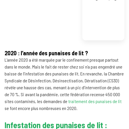
2020 : l’année des punaises de lit ?
L’année 2020 a été marquée par le confinement presque partout
dans le monde. Mais le fait de rester chez soi n’a pas engendré une
baisse de l’infestation des punaises de lit. En revanche, la Chambre
Syndicale de Désinfection, Désinsectisation, Dératisation (CS3D)
révèle une hausse des cas, menant à un pic d’intervention de plus
de 70 %. Si avant la pandémie, cette fédération recense 450 000
sites contaminés, les demandes de
traitement des punaises de lit
se font encore plus nombreuses en 2020.
Infestation des punaises de lit :